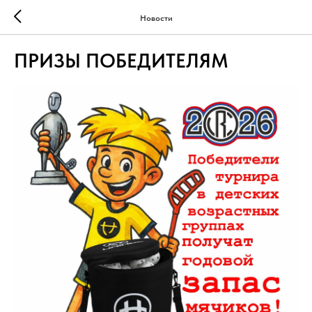
Новости
ПРИЗЫ ПОБЕДИТЕЛЯМ